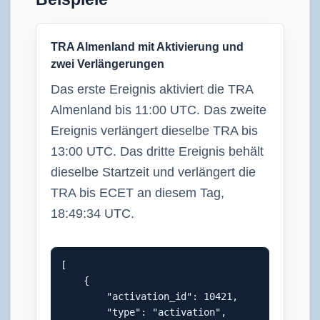
TRA Almenland mit Aktivierung und
zwei Verlängerungen
Das erste Ereignis aktiviert die TRA
Almenland bis 11:00 UTC. Das zweite
Ereignis verlängert dieselbe TRA bis
13:00 UTC. Das dritte Ereignis behält
dieselbe Startzeit und verlängert die
TRA bis ECET an diesem Tag,
18:49:34 UTC.
[

    {

        "activation_id": 10421,

        "type": "activation",
