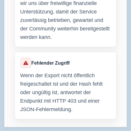
wir uns über freiwillige finanzielle
Unterstützung, damit der Service
zuverlässig betrieben, gewartet und
der Community weiterhin bereitgestellt
werden kann.
Fehlender Zugriff
Wenn der Export nicht öffentlich
freigeschaltet ist und der Hash fehlt
oder ungültig ist, antwortet der
Endpunkt mit HTTP 403 und einer
JSON-Fehlermeldung.