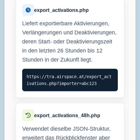
export_activations.php
Liefert exportierbare Aktivierungen,
Verlängerungen und Deaktivierungen,
deren Start- oder Deaktivierungszeit
in den letzten 26 Stunden bis 12
Stunden in der Zukunft liegt.
https://tra.airspace.at/export_act
ivations.php?importer=abc123
export_activations_48h.php
Verwendet dieselbe JSON-Struktur,
erweitert das Rückblickfenster aber