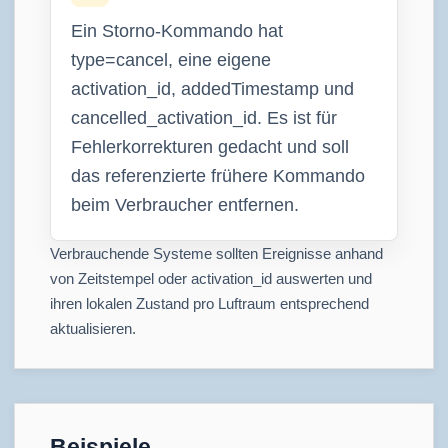
Ein Storno-Kommando hat
type=cancel, eine eigene
activation_id, addedTimestamp und
cancelled_activation_id. Es ist für
Fehlerkorrekturen gedacht und soll
das referenzierte frühere Kommando
beim Verbraucher entfernen.
Verbrauchende Systeme sollten Ereignisse anhand
von Zeitstempel oder activation_id auswerten und
ihren lokalen Zustand pro Luftraum entsprechend
aktualisieren.
Beispiele