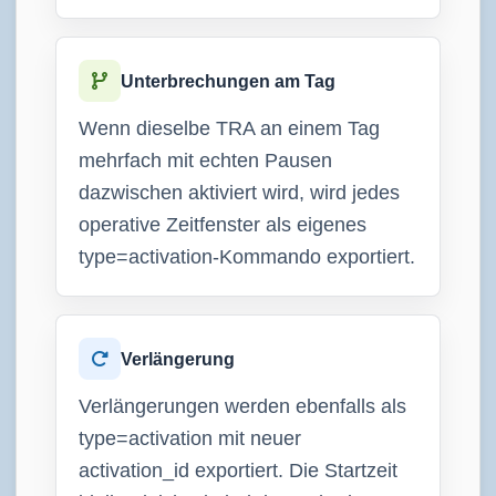
Unterbrechungen am Tag
Wenn dieselbe TRA an einem Tag
mehrfach mit echten Pausen
dazwischen aktiviert wird, wird jedes
operative Zeitfenster als eigenes
type=activation-Kommando exportiert.
Verlängerung
Verlängerungen werden ebenfalls als
type=activation mit neuer
activation_id exportiert. Die Startzeit