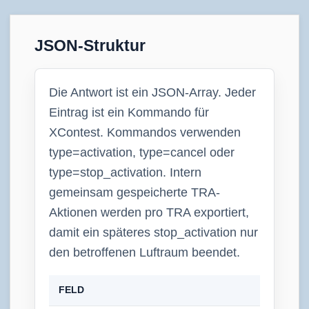
JSON-Struktur
Die Antwort ist ein JSON-Array. Jeder
Eintrag ist ein Kommando für
XContest. Kommandos verwenden
type=activation, type=cancel oder
type=stop_activation. Intern
gemeinsam gespeicherte TRA-
Aktionen werden pro TRA exportiert,
damit ein späteres stop_activation nur
den betroffenen Luftraum beendet.
FELD
TYP