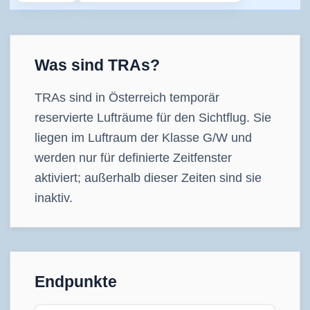
Was sind TRAs?
TRAs sind in Österreich temporär
reservierte Lufträume für den Sichtflug. Sie
liegen im Luftraum der Klasse G/W und
werden nur für definierte Zeitfenster
aktiviert; außerhalb dieser Zeiten sind sie
inaktiv.
Endpunkte