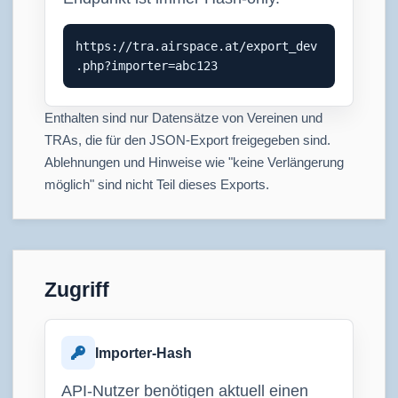
https://tra.airspace.at/export_dev
.php?importer=abc123
Enthalten sind nur Datensätze von Vereinen und
TRAs, die für den JSON-Export freigegeben sind.
Ablehnungen und Hinweise wie "keine Verlängerung
möglich" sind nicht Teil dieses Exports.
Zugriff
Importer-Hash
API-Nutzer benötigen aktuell einen