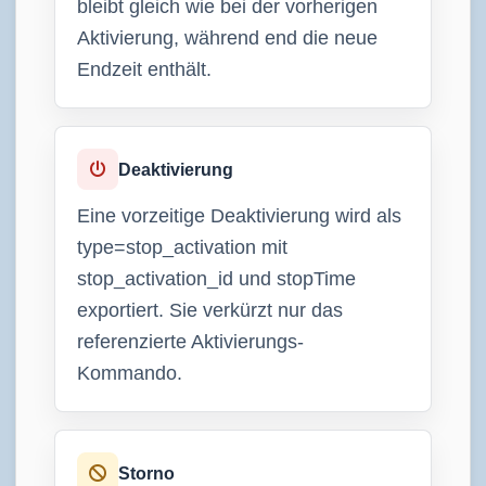
bleibt gleich wie bei der vorherigen
Aktivierung, während end die neue
Endzeit enthält.
Deaktivierung
Eine vorzeitige Deaktivierung wird als
type=stop_activation mit
stop_activation_id und stopTime
exportiert. Sie verkürzt nur das
referenzierte Aktivierungs-
Kommando.
Storno