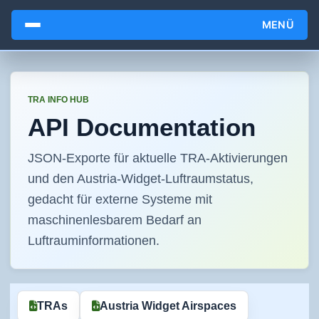
MENÜ
TRA INFO HUB
API Documentation
JSON-Exporte für aktuelle TRA-Aktivierungen
und den Austria-Widget-Luftraumstatus,
gedacht für externe Systeme mit
maschinenlesbarem Bedarf an
Luftrauminformationen.
TRAs
Austria Widget Airspaces