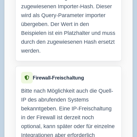
zugewiesenen Importer-Hash. Dieser
wird als Query-Parameter importer
übergeben. Der Wert in den
Beispielen ist ein Platzhalter und muss
durch den zugewiesenen Hash ersetzt
werden.
Firewall-Freischaltung
Bitte nach Möglichkeit auch die Quell-
IP des abrufenden Systems
bekanntgeben. Eine IP-Freischaltung
in der Firewall ist derzeit noch
optional, kann später oder für einzelne
Integrationen aber erforderlich