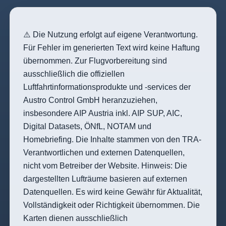
⚠️ Die Nutzung erfolgt auf eigene Verantwortung.
Für Fehler im generierten Text wird keine Haftung
übernommen. Zur Flugvorbereitung sind
ausschließlich die offiziellen
Luftfahrtinformationsprodukte und -services der
Austro Control GmbH heranzuziehen,
insbesondere AIP Austria inkl. AIP SUP, AIC,
Digital Datasets, ÖNfL, NOTAM und
Homebriefing
. Die Inhalte stammen von den TRA-
Verantwortlichen und externen Datenquellen,
nicht vom Betreiber der Website. Hinweis: Die
dargestellten Lufträume basieren auf externen
Datenquellen. Es wird keine Gewähr für Aktualität,
Vollständigkeit oder Richtigkeit übernommen. Die
Karten dienen ausschließlich