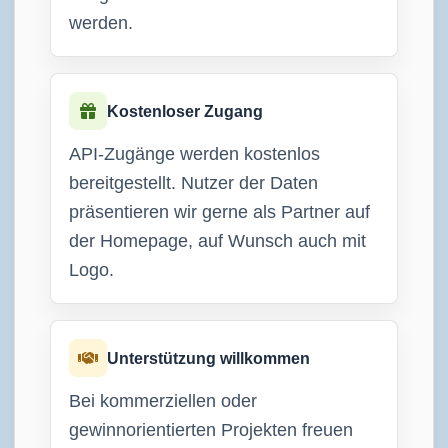
werden.
Kostenloser Zugang
API-Zugänge werden kostenlos
bereitgestellt. Nutzer der Daten
präsentieren wir gerne als Partner auf
der Homepage, auf Wunsch auch mit
Logo.
Unterstützung willkommen
Bei kommerziellen oder
gewinnorientierten Projekten freuen