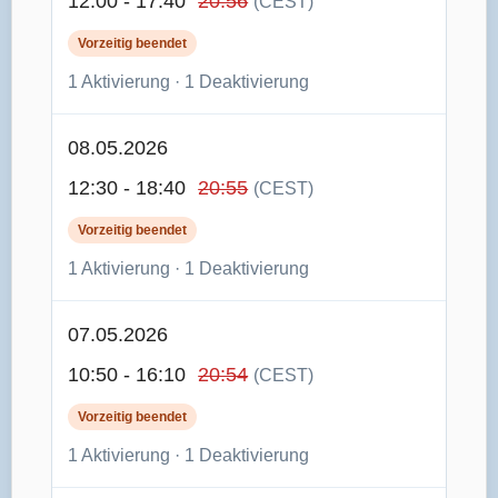
12:00 - 17:40
20:56
(CEST)
Vorzeitig beendet
1 Aktivierung · 1 Deaktivierung
08.05.2026
12:30 - 18:40
20:55
(CEST)
Vorzeitig beendet
1 Aktivierung · 1 Deaktivierung
07.05.2026
10:50 - 16:10
20:54
(CEST)
Vorzeitig beendet
1 Aktivierung · 1 Deaktivierung