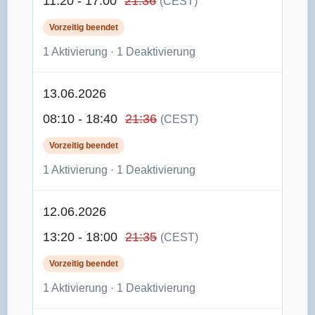
11:20 - 17:00
21:36
(CEST)
Vorzeitig beendet
1 Aktivierung · 1 Deaktivierung
13.06.2026
08:10 - 18:40
21:36
(CEST)
Vorzeitig beendet
1 Aktivierung · 1 Deaktivierung
12.06.2026
13:20 - 18:00
21:35
(CEST)
Vorzeitig beendet
1 Aktivierung · 1 Deaktivierung