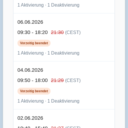
1 Aktivierung · 1 Deaktivierung
06.06.2026
09:30 - 18:20
21:30
(CEST)
Vorzeitig beendet
1 Aktivierung · 1 Deaktivierung
04.06.2026
09:50 - 18:00
21:29
(CEST)
Vorzeitig beendet
1 Aktivierung · 1 Deaktivierung
02.06.2026