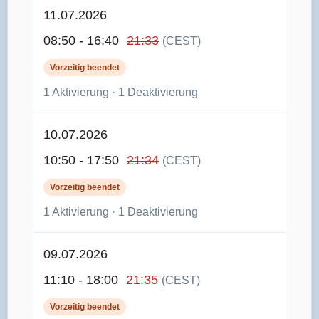
11.07.2026
08:50 - 16:40
21:33
(CEST)
Vorzeitig beendet
1 Aktivierung · 1 Deaktivierung
10.07.2026
10:50 - 17:50
21:34
(CEST)
Vorzeitig beendet
1 Aktivierung · 1 Deaktivierung
09.07.2026
11:10 - 18:00
21:35
(CEST)
Vorzeitig beendet