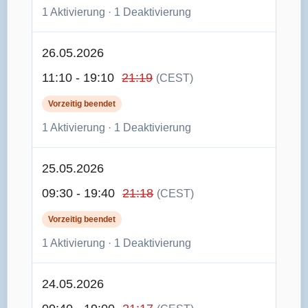
1 Aktivierung · 1 Deaktivierung
26.05.2026
11:10 - 19:10
21:19
(CEST)
Vorzeitig beendet
1 Aktivierung · 1 Deaktivierung
25.05.2026
09:30 - 19:40
21:18
(CEST)
Vorzeitig beendet
1 Aktivierung · 1 Deaktivierung
24.05.2026