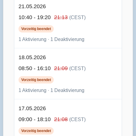
21.05.2026
10:40 - 19:20
21:13
(CEST)
Vorzeitig beendet
1 Aktivierung · 1 Deaktivierung
18.05.2026
08:50 - 16:10
21:09
(CEST)
Vorzeitig beendet
1 Aktivierung · 1 Deaktivierung
17.05.2026
09:00 - 18:10
21:08
(CEST)
Vorzeitig beendet