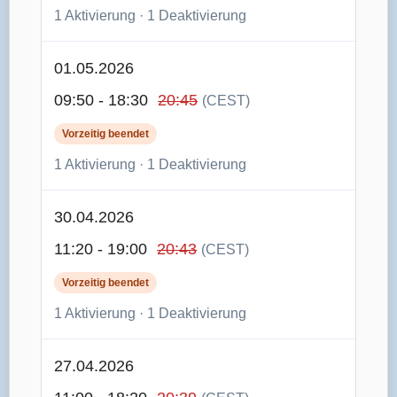
1 Aktivierung · 1 Deaktivierung
01.05.2026
09:50 - 18:30
20:45
(CEST)
Vorzeitig beendet
1 Aktivierung · 1 Deaktivierung
30.04.2026
11:20 - 19:00
20:43
(CEST)
Vorzeitig beendet
1 Aktivierung · 1 Deaktivierung
27.04.2026