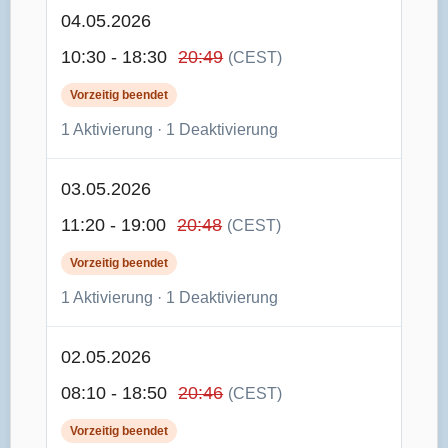
04.05.2026
10:30 - 18:30
20:49
(CEST)
Vorzeitig beendet
1 Aktivierung · 1 Deaktivierung
03.05.2026
11:20 - 19:00
20:48
(CEST)
Vorzeitig beendet
1 Aktivierung · 1 Deaktivierung
02.05.2026
08:10 - 18:50
20:46
(CEST)
Vorzeitig beendet