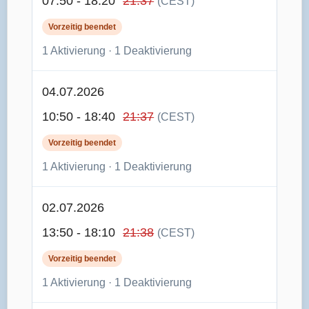
07:50 - 18:20
21:37
(CEST)
Vorzeitig beendet
1 Aktivierung · 1 Deaktivierung
04.07.2026
10:50 - 18:40
21:37
(CEST)
Vorzeitig beendet
1 Aktivierung · 1 Deaktivierung
02.07.2026
13:50 - 18:10
21:38
(CEST)
Vorzeitig beendet
1 Aktivierung · 1 Deaktivierung