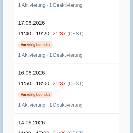
1 Aktivierung · 1 Deaktivierung
17.06.2026
11:40 - 19:20
21:37
(CEST)
Vorzeitig beendet
1 Aktivierung · 1 Deaktivierung
16.06.2026
11:50 - 18:00
21:37
(CEST)
Vorzeitig beendet
1 Aktivierung · 1 Deaktivierung
14.06.2026