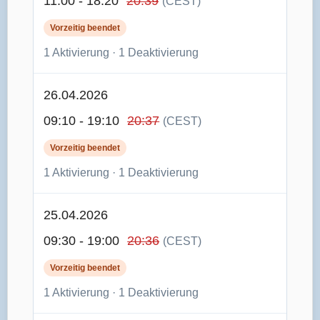
11:00 - 18:20
20:39
(CEST)
Vorzeitig beendet
1 Aktivierung · 1 Deaktivierung
26.04.2026
09:10 - 19:10
20:37
(CEST)
Vorzeitig beendet
1 Aktivierung · 1 Deaktivierung
25.04.2026
09:30 - 19:00
20:36
(CEST)
Vorzeitig beendet
1 Aktivierung · 1 Deaktivierung