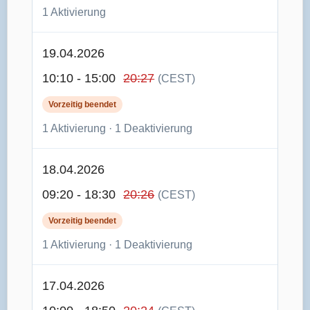
1 Aktivierung
19.04.2026
10:10 - 15:00
20:27
(CEST)
Vorzeitig beendet
1 Aktivierung · 1 Deaktivierung
18.04.2026
09:20 - 18:30
20:26
(CEST)
Vorzeitig beendet
1 Aktivierung · 1 Deaktivierung
17.04.2026