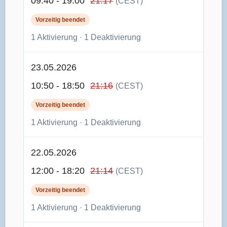
09:40 - 19:00
21:17
(CEST)
Vorzeitig beendet
1 Aktivierung · 1 Deaktivierung
23.05.2026
10:50 - 18:50
21:16
(CEST)
Vorzeitig beendet
1 Aktivierung · 1 Deaktivierung
22.05.2026
12:00 - 18:20
21:14
(CEST)
Vorzeitig beendet
1 Aktivierung · 1 Deaktivierung