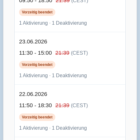
09:50 - 18:50
21:39
(CEST)
Vorzeitig beendet
1 Aktivierung · 1 Deaktivierung
23.06.2026
11:30 - 15:00
21:39
(CEST)
Vorzeitig beendet
1 Aktivierung · 1 Deaktivierung
22.06.2026
11:50 - 18:30
21:39
(CEST)
Vorzeitig beendet
1 Aktivierung · 1 Deaktivierung