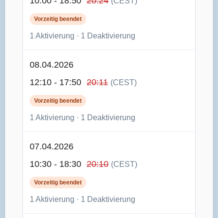
10:00 - 18:50
20:24
(CEST)
Vorzeitig beendet
1 Aktivierung · 1 Deaktivierung
08.04.2026
12:10 - 17:50
20:11
(CEST)
Vorzeitig beendet
1 Aktivierung · 1 Deaktivierung
07.04.2026
10:30 - 18:30
20:10
(CEST)
Vorzeitig beendet
1 Aktivierung · 1 Deaktivierung