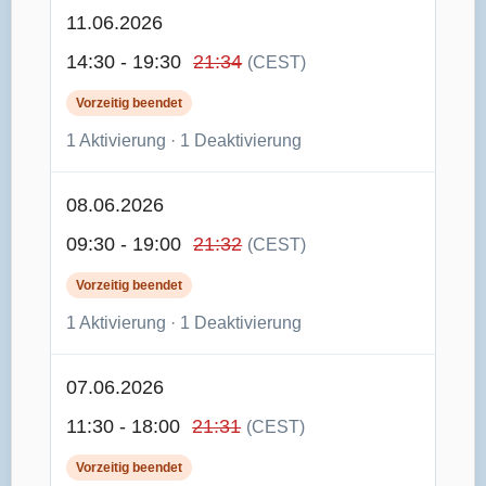
11.06.2026
14:30 - 19:30
21:34
(CEST)
Vorzeitig beendet
1 Aktivierung · 1 Deaktivierung
08.06.2026
09:30 - 19:00
21:32
(CEST)
Vorzeitig beendet
1 Aktivierung · 1 Deaktivierung
07.06.2026
11:30 - 18:00
21:31
(CEST)
Vorzeitig beendet