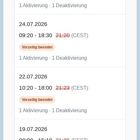
1 Aktivierung · 1 Deaktivierung
24.07.2026
09:20 - 18:30
21:20
(CEST)
Vorzeitig beendet
1 Aktivierung · 1 Deaktivierung
22.07.2026
10:20 - 18:00
21:23
(CEST)
Vorzeitig beendet
1 Aktivierung · 1 Deaktivierung
19.07.2026