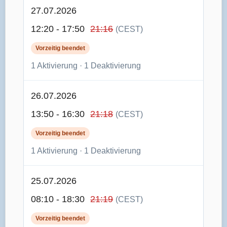
27.07.2026
12:20 - 17:50
21:16
(CEST)
Vorzeitig beendet
1 Aktivierung · 1 Deaktivierung
26.07.2026
13:50 - 16:30
21:18
(CEST)
Vorzeitig beendet
1 Aktivierung · 1 Deaktivierung
25.07.2026
08:10 - 18:30
21:19
(CEST)
Vorzeitig beendet