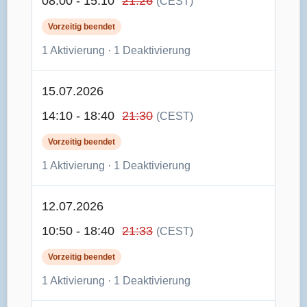
08:00 - 15:10
21:26
(CEST)
Vorzeitig beendet
1 Aktivierung · 1 Deaktivierung
15.07.2026
14:10 - 18:40
21:30
(CEST)
Vorzeitig beendet
1 Aktivierung · 1 Deaktivierung
12.07.2026
10:50 - 18:40
21:33
(CEST)
Vorzeitig beendet
1 Aktivierung · 1 Deaktivierung