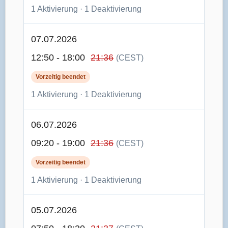
1 Aktivierung · 1 Deaktivierung
07.07.2026
12:50 - 18:00
21:36
(CEST)
Vorzeitig beendet
1 Aktivierung · 1 Deaktivierung
06.07.2026
09:20 - 19:00
21:36
(CEST)
Vorzeitig beendet
1 Aktivierung · 1 Deaktivierung
05.07.2026