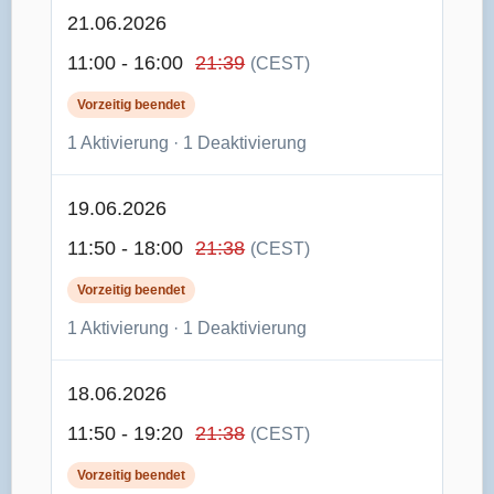
21.06.2026
11:00 - 16:00
21:39
(CEST)
Vorzeitig beendet
1 Aktivierung · 1 Deaktivierung
19.06.2026
11:50 - 18:00
21:38
(CEST)
Vorzeitig beendet
1 Aktivierung · 1 Deaktivierung
18.06.2026
11:50 - 19:20
21:38
(CEST)
Vorzeitig beendet