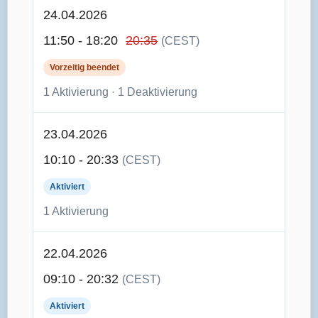
24.04.2026
11:50 - 18:20
20:35
(CEST)
Vorzeitig beendet
1 Aktivierung · 1 Deaktivierung
23.04.2026
10:10 - 20:33
(CEST)
Aktiviert
1 Aktivierung
22.04.2026
09:10 - 20:32
(CEST)
Aktiviert