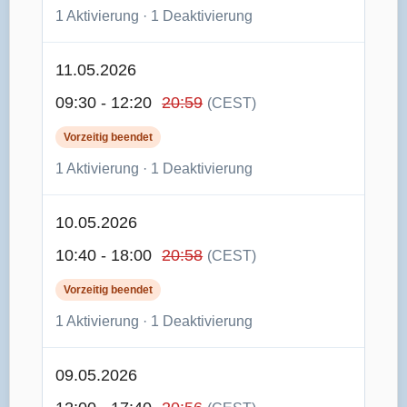
1 Aktivierung · 1 Deaktivierung
11.05.2026
09:30 - 12:20
20:59
(CEST)
Vorzeitig beendet
1 Aktivierung · 1 Deaktivierung
10.05.2026
10:40 - 18:00
20:58
(CEST)
Vorzeitig beendet
1 Aktivierung · 1 Deaktivierung
09.05.2026