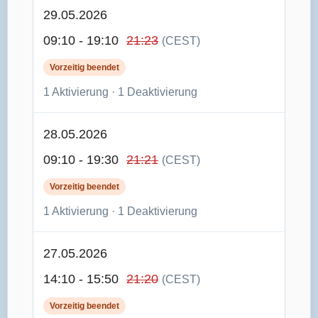
29.05.2026
09:10 - 19:10
21:23
(CEST)
Vorzeitig beendet
1 Aktivierung · 1 Deaktivierung
28.05.2026
09:10 - 19:30
21:21
(CEST)
Vorzeitig beendet
1 Aktivierung · 1 Deaktivierung
27.05.2026
14:10 - 15:50
21:20
(CEST)
Vorzeitig beendet