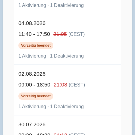
1 Aktivierung · 1 Deaktivierung
04.08.2026
11:40 - 17:50
21:05
(CEST)
Vorzeitig beendet
1 Aktivierung · 1 Deaktivierung
02.08.2026
09:00 - 18:50
21:08
(CEST)
Vorzeitig beendet
1 Aktivierung · 1 Deaktivierung
30.07.2026