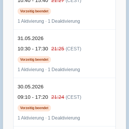
10:40 - 15:40
21:27
(CEST)
Vorzeitig beendet
1 Aktivierung · 1 Deaktivierung
31.05.2026
10:30 - 17:30
21:25
(CEST)
Vorzeitig beendet
1 Aktivierung · 1 Deaktivierung
30.05.2026
09:10 - 17:20
21:24
(CEST)
Vorzeitig beendet
1 Aktivierung · 1 Deaktivierung