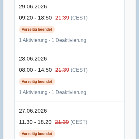
29.06.2026
09:20 - 18:50
21:39
(CEST)
Vorzeitig beendet
1 Aktivierung · 1 Deaktivierung
28.06.2026
08:00 - 14:50
21:39
(CEST)
Vorzeitig beendet
1 Aktivierung · 1 Deaktivierung
27.06.2026
11:30 - 18:20
21:39
(CEST)
Vorzeitig beendet