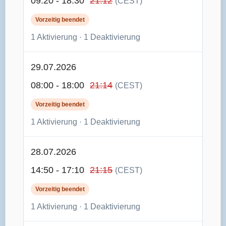
09:20 - 18:30
21:12
(CEST)
Vorzeitig beendet
1 Aktivierung · 1 Deaktivierung
29.07.2026
08:00 - 18:00
21:14
(CEST)
Vorzeitig beendet
1 Aktivierung · 1 Deaktivierung
28.07.2026
14:50 - 17:10
21:15
(CEST)
Vorzeitig beendet
1 Aktivierung · 1 Deaktivierung