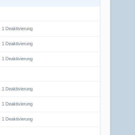
· 1 Deaktivierung
· 1 Deaktivierung
· 1 Deaktivierung
· 1 Deaktivierung
· 1 Deaktivierung
· 1 Deaktivierung