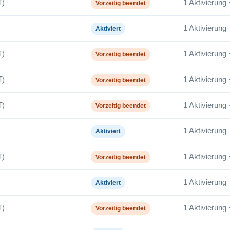
T)
1 Aktivierung 
Vorzeitig beendet
1 Aktivierung
Aktiviert
T)
1 Aktivierung 
Vorzeitig beendet
T)
1 Aktivierung 
Vorzeitig beendet
T)
1 Aktivierung 
Vorzeitig beendet
1 Aktivierung
Aktiviert
T)
1 Aktivierung 
Vorzeitig beendet
1 Aktivierung
Aktiviert
T)
1 Aktivierung 
Vorzeitig beendet