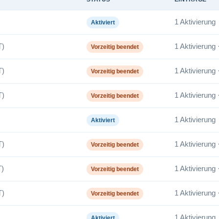
1 Aktivierung
Aktiviert
T)
1 Aktivierung 
Vorzeitig beendet
T)
1 Aktivierung 
Vorzeitig beendet
T)
1 Aktivierung 
Vorzeitig beendet
1 Aktivierung
Aktiviert
T)
1 Aktivierung 
Vorzeitig beendet
)
1 Aktivierung 
Vorzeitig beendet
T)
1 Aktivierung 
Vorzeitig beendet
1 Aktivierung
Aktiviert