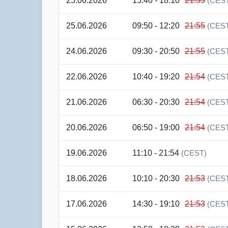
25.06.2026
15:40 - 18:10
21:55
(CES
25.06.2026
09:50 - 12:20
21:55
(CES
24.06.2026
09:30 - 20:50
21:55
(CES
22.06.2026
10:40 - 19:20
21:54
(CES
21.06.2026
06:30 - 20:30
21:54
(CES
20.06.2026
06:50 - 19:00
21:54
(CES
19.06.2026
11:10 - 21:54
(CEST)
18.06.2026
10:10 - 20:30
21:53
(CES
17.06.2026
14:30 - 19:10
21:53
(CES