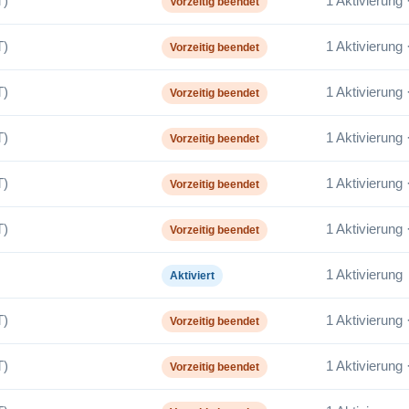
T)
1 Aktivierung 
Vorzeitig beendet
T)
1 Aktivierung 
Vorzeitig beendet
T)
1 Aktivierung 
Vorzeitig beendet
T)
1 Aktivierung 
Vorzeitig beendet
T)
1 Aktivierung 
Vorzeitig beendet
T)
1 Aktivierung 
Vorzeitig beendet
1 Aktivierung
Aktiviert
T)
1 Aktivierung 
Vorzeitig beendet
T)
1 Aktivierung 
Vorzeitig beendet