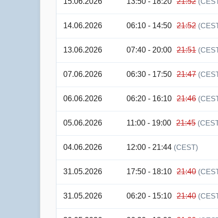
15.06.2026
13:50 - 18:20
21:52
(CES
14.06.2026
06:10 - 14:50
21:52
(CES
13.06.2026
07:40 - 20:00
21:51
(CES
07.06.2026
06:30 - 17:50
21:47
(CES
06.06.2026
06:20 - 16:10
21:46
(CES
05.06.2026
11:00 - 19:00
21:45
(CEST
04.06.2026
12:00 - 21:44
(CEST)
31.05.2026
17:50 - 18:10
21:40
(CES
31.05.2026
06:20 - 15:10
21:40
(CES