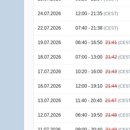
24.07.2026
12:00 - 21:35
(CEST)
22.07.2026
07:40 - 21:38
(CEST)
19.07.2026
06:40 - 16:50
21:41
(CES
18.07.2026
07:00 - 13:00
21:42
(CES
17.07.2026
10:20 - 16:00
21:43
(CES
16.07.2026
12:00 - 19:10
21:44
(CES
13.07.2026
11:40 - 20:40
21:47
(CEST
12.07.2026
06:40 - 19:50
21:48
(CES
11.07.2026
09:00 - 20:40
21:49
(CES