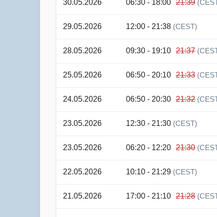
30.05.2026
06:30 - 18:00
21:39
(CES
29.05.2026
12:00 - 21:38
(CEST)
28.05.2026
09:30 - 19:10
21:37
(CES
25.05.2026
06:50 - 20:10
21:33
(CES
24.05.2026
06:50 - 20:30
21:32
(CES
23.05.2026
12:30 - 21:30
(CEST)
23.05.2026
06:20 - 12:20
21:30
(CES
22.05.2026
10:10 - 21:29
(CEST)
21.05.2026
17:00 - 21:10
21:28
(CES