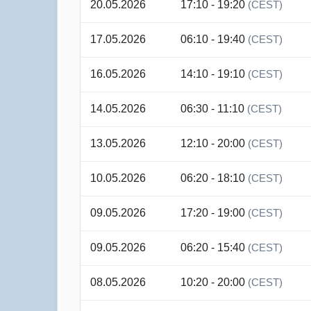
20.05.2026
17:10 - 19:20
(CEST)
17.05.2026
06:10 - 19:40
(CEST)
16.05.2026
14:10 - 19:10
(CEST)
14.05.2026
06:30 - 11:10
(CEST)
13.05.2026
12:10 - 20:00
(CEST)
10.05.2026
06:20 - 18:10
(CEST)
09.05.2026
17:20 - 19:00
(CEST)
09.05.2026
06:20 - 15:40
(CEST)
08.05.2026
10:20 - 20:00
(CEST)