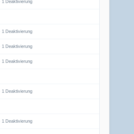
· 1 Deaktivierung
· 1 Deaktivierung
· 1 Deaktivierung
· 1 Deaktivierung
· 1 Deaktivierung
· 1 Deaktivierung