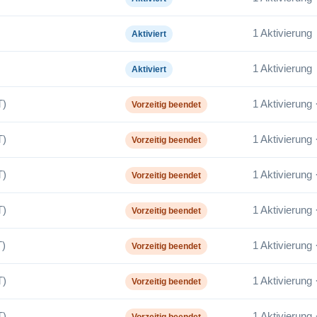
1 Aktivierung
Aktiviert
1 Aktivierung
Aktiviert
T)
1 Aktivierung 
Vorzeitig beendet
T)
1 Aktivierung 
Vorzeitig beendet
T)
1 Aktivierung 
Vorzeitig beendet
T)
1 Aktivierung 
Vorzeitig beendet
)
1 Aktivierung 
Vorzeitig beendet
T)
1 Aktivierung 
Vorzeitig beendet
T)
1 Aktivierung 
Vorzeitig beendet