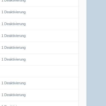
· 1 Deaktivierung
· 1 Deaktivierung
· 1 Deaktivierung
· 1 Deaktivierung
· 1 Deaktivierung
· 1 Deaktivierung
· 1 Deaktivierung
· 1 Deaktivierung