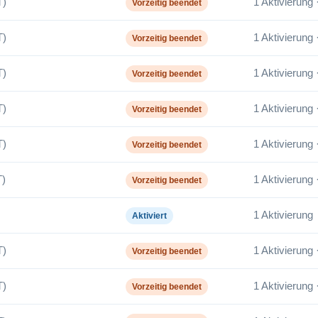
T)
1 Aktivierung 
Vorzeitig beendet
T)
1 Aktivierung 
Vorzeitig beendet
T)
1 Aktivierung 
Vorzeitig beendet
T)
1 Aktivierung 
Vorzeitig beendet
T)
1 Aktivierung 
Vorzeitig beendet
)
1 Aktivierung 
Vorzeitig beendet
1 Aktivierung
Aktiviert
T)
1 Aktivierung 
Vorzeitig beendet
T)
1 Aktivierung 
Vorzeitig beendet