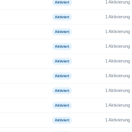
1 Aktivierung
Aktiviert
1 Aktivierung
Aktiviert
1 Aktivierung
Aktiviert
1 Aktivierung
Aktiviert
1 Aktivierung
Aktiviert
1 Aktivierung
Aktiviert
1 Aktivierung
Aktiviert
1 Aktivierung
Aktiviert
1 Aktivierung
Aktiviert