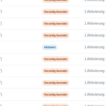
T)
1 Aktivierung 
Vorzeitig beendet
)
1 Aktivierung 
Vorzeitig beendet
T)
1 Aktivierung 
Vorzeitig beendet
1 Aktivierung
Aktiviert
)
1 Aktivierung 
Vorzeitig beendet
T)
1 Aktivierung 
Vorzeitig beendet
T)
1 Aktivierung 
Vorzeitig beendet
T)
1 Aktivierung 
Vorzeitig beendet