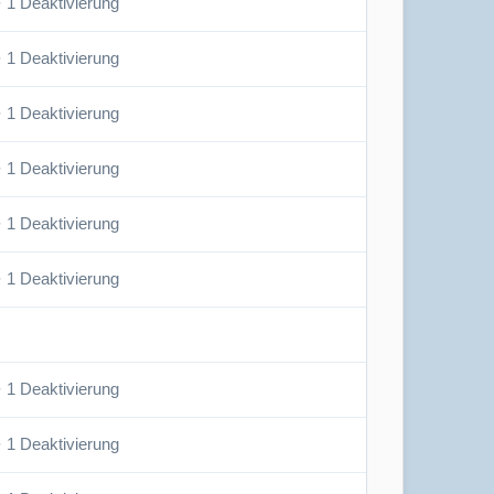
· 1 Deaktivierung
· 1 Deaktivierung
· 1 Deaktivierung
· 1 Deaktivierung
· 1 Deaktivierung
· 1 Deaktivierung
· 1 Deaktivierung
· 1 Deaktivierung