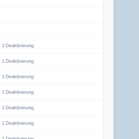
· 1 Deaktivierung
· 1 Deaktivierung
· 1 Deaktivierung
· 1 Deaktivierung
· 1 Deaktivierung
· 1 Deaktivierung
· 1 Deaktivierung