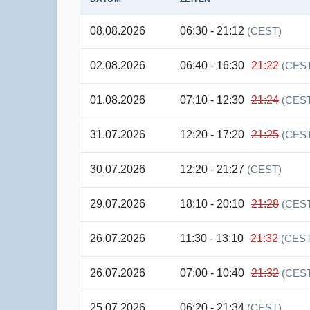
08.08.2026
06:30 - 21:12
(CEST)
02.08.2026
06:40 - 16:30
21:22
(CES
01.08.2026
07:10 - 12:30
21:24
(CES
31.07.2026
12:20 - 17:20
21:25
(CES
30.07.2026
12:20 - 21:27
(CEST)
29.07.2026
18:10 - 20:10
21:28
(CES
26.07.2026
11:30 - 13:10
21:32
(CEST
26.07.2026
07:00 - 10:40
21:32
(CES
25.07.2026
06:20 - 21:34
(CEST)