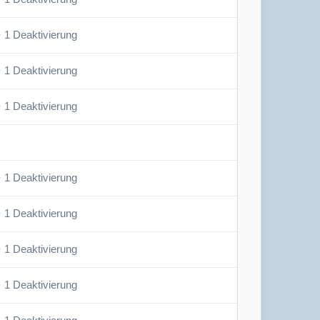
· 1 Deaktivierung
· 1 Deaktivierung
· 1 Deaktivierung
· 1 Deaktivierung
· 1 Deaktivierung
· 1 Deaktivierung
· 1 Deaktivierung