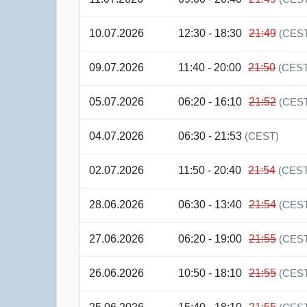
10.07.2026
12:30 - 18:30
21:49
(CES
09.07.2026
11:40 - 20:00
21:50
(CEST
05.07.2026
06:20 - 16:10
21:52
(CES
04.07.2026
06:30 - 21:53
(CEST)
02.07.2026
11:50 - 20:40
21:54
(CEST
28.06.2026
06:30 - 13:40
21:54
(CES
27.06.2026
06:20 - 19:00
21:55
(CES
26.06.2026
10:50 - 18:10
21:55
(CES