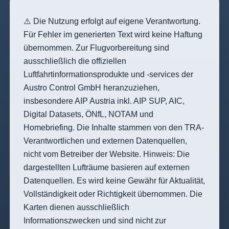
⚠️ Die Nutzung erfolgt auf eigene Verantwortung.
Für Fehler im generierten Text wird keine Haftung
übernommen. Zur Flugvorbereitung sind
ausschließlich die offiziellen
Luftfahrtinformationsprodukte und -services der
Austro Control GmbH heranzuziehen,
insbesondere AIP Austria inkl. AIP SUP, AIC,
Digital Datasets, ÖNfL, NOTAM und
Homebriefing
. Die Inhalte stammen von den TRA-
Verantwortlichen und externen Datenquellen,
nicht vom Betreiber der Website. Hinweis: Die
dargestellten Lufträume basieren auf externen
Datenquellen. Es wird keine Gewähr für Aktualität,
Vollständigkeit oder Richtigkeit übernommen. Die
Karten dienen ausschließlich
Informationszwecken und sind nicht zur