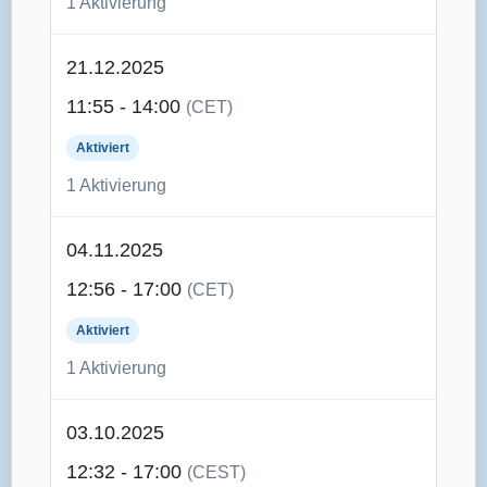
1 Aktivierung
21.12.2025
11:55 - 14:00
(CET)
Aktiviert
1 Aktivierung
04.11.2025
12:56 - 17:00
(CET)
Aktiviert
1 Aktivierung
03.10.2025
12:32 - 17:00
(CEST)