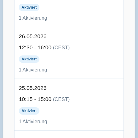
Aktiviert
1 Aktivierung
26.05.2026
12:30 - 16:00
(CEST)
Aktiviert
1 Aktivierung
25.05.2026
10:15 - 15:00
(CEST)
Aktiviert
1 Aktivierung