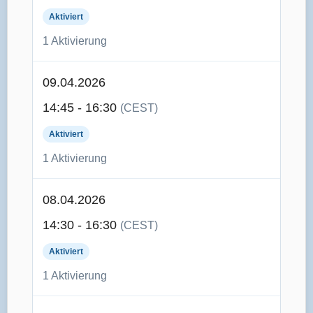
Aktiviert
1 Aktivierung
09.04.2026
14:45 - 16:30
(CEST)
Aktiviert
1 Aktivierung
08.04.2026
14:30 - 16:30
(CEST)
Aktiviert
1 Aktivierung