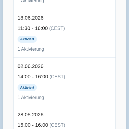
1 Aktivierung
18.06.2026
11:30 - 16:00
(CEST)
Aktiviert
1 Aktivierung
02.06.2026
14:00 - 16:00
(CEST)
Aktiviert
1 Aktivierung
28.05.2026
15:00 - 16:00
(CEST)