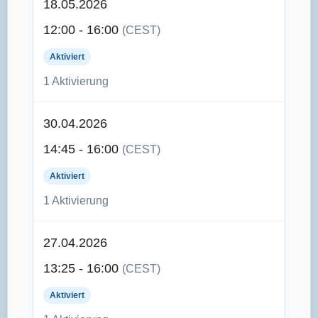
18.05.2026
12:00 - 16:00
(CEST)
Aktiviert
1 Aktivierung
30.04.2026
14:45 - 16:00
(CEST)
Aktiviert
1 Aktivierung
27.04.2026
13:25 - 16:00
(CEST)
Aktiviert