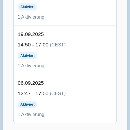
Aktiviert
1 Aktivierung
19.09.2025
14:50 - 17:00
(CEST)
Aktiviert
1 Aktivierung
06.09.2025
12:47 - 17:00
(CEST)
Aktiviert
1 Aktivierung