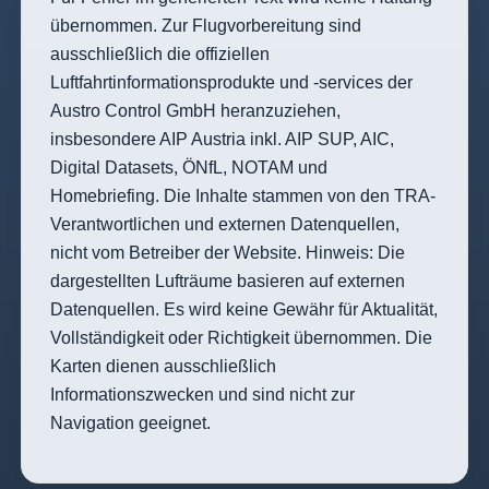
übernommen. Zur Flugvorbereitung sind
ausschließlich die offiziellen
Luftfahrtinformationsprodukte und -services der
Austro Control GmbH heranzuziehen,
insbesondere AIP Austria inkl. AIP SUP, AIC,
Digital Datasets, ÖNfL, NOTAM und
Homebriefing
. Die Inhalte stammen von den TRA-
Verantwortlichen und externen Datenquellen,
nicht vom Betreiber der Website. Hinweis: Die
dargestellten Lufträume basieren auf externen
Datenquellen. Es wird keine Gewähr für Aktualität,
Vollständigkeit oder Richtigkeit übernommen. Die
Karten dienen ausschließlich
Informationszwecken und sind nicht zur
Navigation geeignet.