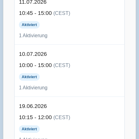
11.07.2026
10:45 - 15:00
(CEST)
Aktiviert
1 Aktivierung
10.07.2026
10:00 - 15:00
(CEST)
Aktiviert
1 Aktivierung
19.06.2026
10:15 - 12:00
(CEST)
Aktiviert