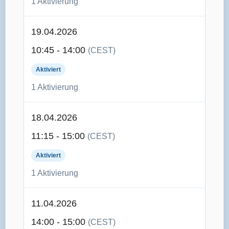
1 Aktivierung
19.04.2026
10:45 - 14:00
(CEST)
Aktiviert
1 Aktivierung
18.04.2026
11:15 - 15:00
(CEST)
Aktiviert
1 Aktivierung
11.04.2026
14:00 - 15:00
(CEST)