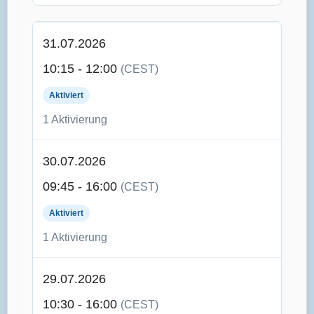
31.07.2026
10:15 - 12:00
(CEST)
Aktiviert
1 Aktivierung
30.07.2026
09:45 - 16:00
(CEST)
Aktiviert
1 Aktivierung
29.07.2026
10:30 - 16:00
(CEST)