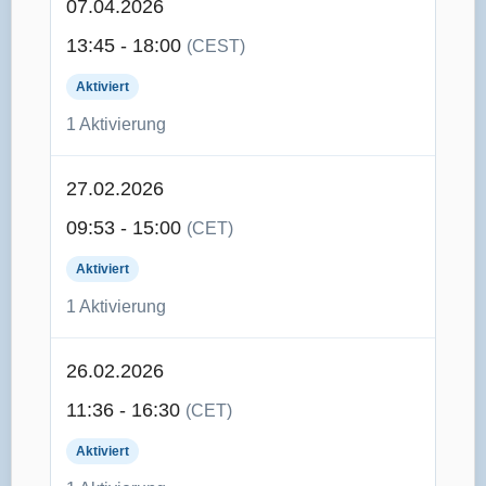
07.04.2026
13:45 - 18:00
(CEST)
Aktiviert
1 Aktivierung
27.02.2026
09:53 - 15:00
(CET)
Aktiviert
1 Aktivierung
26.02.2026
11:36 - 16:30
(CET)
Aktiviert