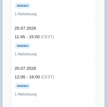
Aktiviert
1 Aktivierung
25.07.2026
11:45 - 15:00
(CEST)
Aktiviert
1 Aktivierung
20.07.2026
12:00 - 16:00
(CEST)
Aktiviert
1 Aktivierung